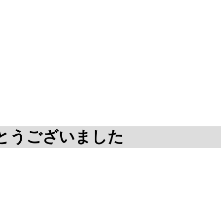
とうございました