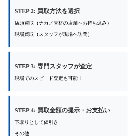
STEP 2: 買取方法を選択
店頭買取（ナカノ管材の店舗へお持ち込み）
現場買取（スタッフが現場へ訪問）
STEP 3: 専門スタッフが査定
現場でのスピード査定も可能！
STEP 4: 買取金額の提示・お支払い
下取りとして値引き
その他