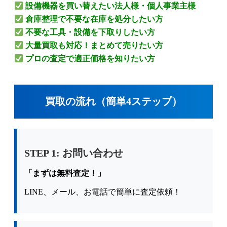
設備機器を買い替えたい法人様・個人事業主様
倉庫整理で不要な在庫を処分したい方
不要な工具・設備を下取りしたい方
大量買取も対応！まとめて売りたい方
プロの査定で適正価格を知りたい方
買取の流れ（簡単4ステップ）
STEP 1: お問い合わせ
「まずは無料査定！」
LINE、メール、お電話で簡単に査定依頼！