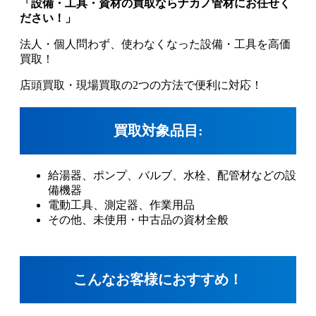
「設備・工具・資材の買取ならナカノ管材にお任せく
ださい！」
法人・個人問わず、使わなくなった設備・工具を高価
買取！
店頭買取・現場買取の2つの方法で便利に対応！
買取対象品目:
給湯器、ポンプ、バルブ、水栓、配管材などの設
備機器
電動工具、測定器、作業用品
その他、未使用・中古品の資材全般
こんなお客様におすすめ！